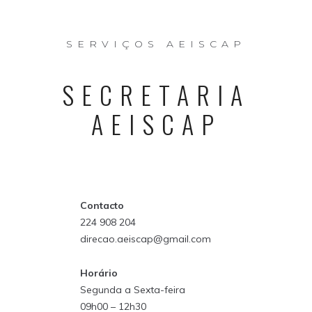
SERVIÇOS AEISCAP
SECRETARIA
AEISCAP
Contacto
224 908 204
direcao.aeiscap@gmail.com
Horário
Segunda a Sexta-feira
09h00 – 12h30