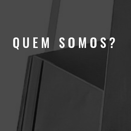
QUEM SOMOS?