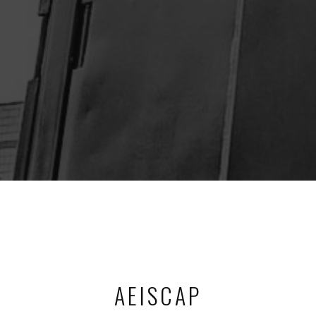
AEISCAP