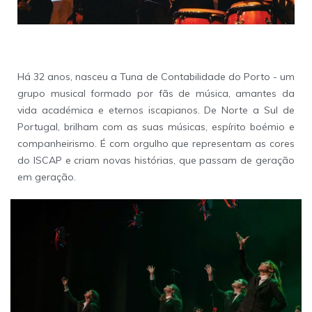
Tuna de Contabilidade do Porto
Há 32 anos, nasceu a Tuna de Contabilidade do Porto - um
grupo musical formado por fãs de música, amantes da
vida académica e eternos iscapianos. De Norte a Sul de
Portugal, brilham com as suas músicas, espírito boémio e
companheirismo. É com orgulho que representam as cores
do ISCAP e criam novas histórias, que passam de geração
em geração.