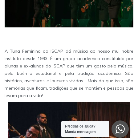
Tuna Feminina do ISCAP
A Tuna Feminina do ISCAP dá música ao nosso mui nobre
Instituto desde 1993. É um grupo académico constituído por
alunas e ex-alunas do ISCAP que têm um gosto pela música,
pela boémia estudantil e pela tradição académica. São
histórias, aventuras e loucuras vividas… Mais do que isso, são
memórias que ficam, tradições que se mantêm e pessoas que
levam para a vida!
Precisas de ajuda?
Manda mensagem